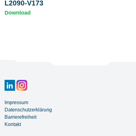
L2090-V173
Download
Impressum
Datenschutzerklärung
Barrierefreiheit
Kontakt