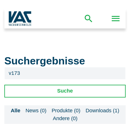
Suchergebnisse
Suche
Alle
News (0)
Produkte (0)
Downloads (1)
Andere (0)