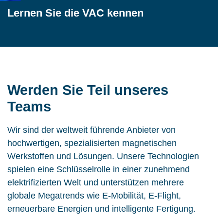
Lernen Sie die VAC kennen
Werden Sie Teil unseres
Teams
Wir sind der weltweit führende Anbieter von
hochwertigen, spezialisierten magnetischen
Werkstoffen und Lösungen. Unsere Technologien
spielen eine Schlüsselrolle in einer zunehmend
elektrifizierten Welt und unterstützen mehrere
globale Megatrends wie E-Mobilität, E-Flight,
erneuerbare Energien und intelligente Fertigung.