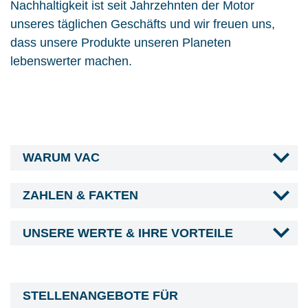
Nachhaltigkeit ist seit Jahrzehnten der Motor
unseres täglichen Geschäfts und wir freuen uns,
dass unsere Produkte unseren Planeten
lebenswerter machen.
WARUM VAC
ZAHLEN & FAKTEN
UNSERE WERTE & IHRE VORTEILE
STELLENANGEBOTE FÜR