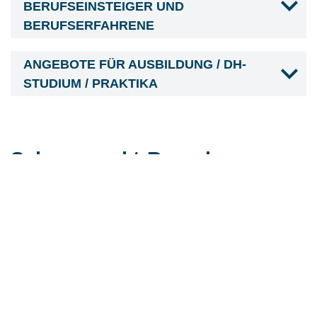
BERUFSEINSTEIGER UND
BERUFSERFAHRENE
ANGEBOTE FÜR AUSBILDUNG / DH-
STUDIUM / PRAKTIKA
Schwerpunkt-Branchen