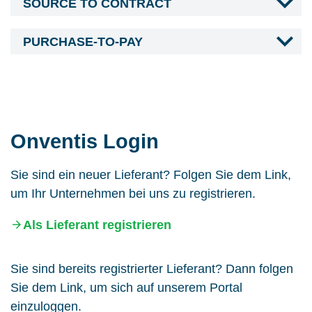
SOURCE TO CONTRACT
PURCHASE-TO-PAY
Onventis Login
Sie sind ein neuer Lieferant? Folgen Sie dem Link,
um Ihr Unternehmen bei uns zu registrieren.
Als Lieferant registrieren
Sie sind bereits registrierter Lieferant? Dann folgen
Sie dem Link, um sich auf unserem Portal
einzuloggen.