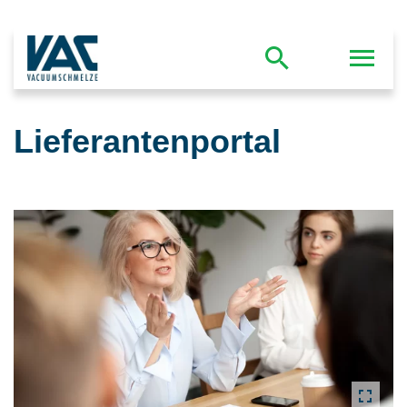
Lieferantenportal