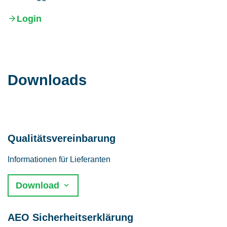
Login
Downloads
Qualitätsvereinbarung
Informationen für Lieferanten
Download
AEO Sicherheitserklärung