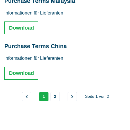
Purchase Terms Malaysia
Informationen für Lieferanten
Download
Purchase Terms China
Informationen für Lieferanten
Download
1
2
Seite
1
von
2