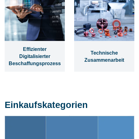
Effizienter
Technische
Digitalisierter
Zusammenarbeit
Beschaffungsprozess
Einkaufskategorien