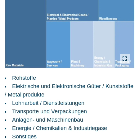
Rohstoffe
Elektrische und Elektronische Güter / Kunststoffe
/ Metallprodukte
Lohnarbeit / Dienstleistungen
Transporte und Verpackungen
Anlagen- und Maschinenbau
Energie / Chemikalien & Industriegase
Sonstiges