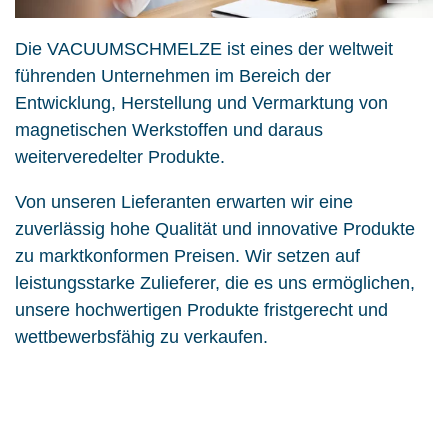
Die VACUUMSCHMELZE ist eines der weltweit
führenden Unternehmen im Bereich der
Entwicklung, Herstellung und Vermarktung von
magnetischen Werkstoffen und daraus
weiterveredelter Produkte.
Von unseren Lieferanten erwarten wir eine
zuverlässig hohe Qualität und innovative Produkte
zu marktkonformen Preisen. Wir setzen auf
leistungsstarke Zulieferer, die es uns ermöglichen,
unsere hochwertigen Produkte fristgerecht und
wettbewerbsfähig zu verkaufen.