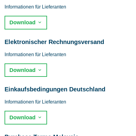
Informationen für Lieferanten
Download
Elektronischer Rechnungsversand
Informationen für Lieferanten
Download
Einkaufsbedingungen Deutschland
Informationen für Lieferanten
Download