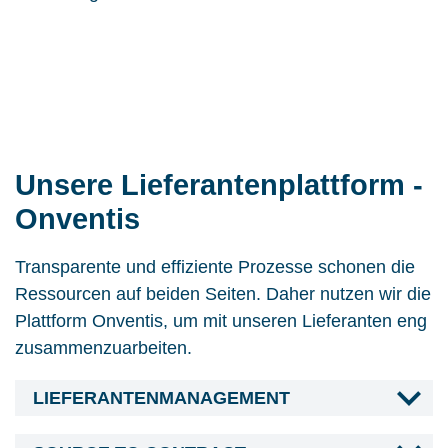
Unsere Lieferantenplattform -
Onventis
Transparente und effiziente Prozesse schonen die
Ressourcen auf beiden Seiten. Daher nutzen wir die
Plattform Onventis, um mit unseren Lieferanten eng
zusammenzuarbeiten.
LIEFERANTENMANAGEMENT