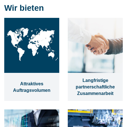
Wir bieten
Langfristige
Attraktives
partnerschaftliche
Auftragsvolumen
Zusammenarbeit