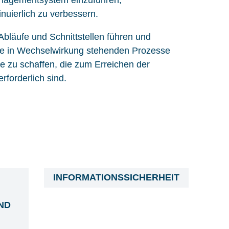
nuierlich zu verbessern.
Abläufe und Schnittstellen führen und
 die in Wechselwirkung stehenden Prozesse
 zu schaffen, die zum Erreichen der
forderlich sind.
INFORMATIONSSICHERHEIT
ND