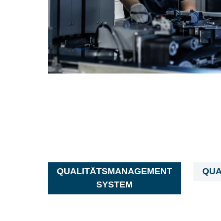
QUALITÄTSMANAGEMENT
QUA
SYSTEM