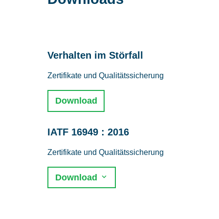
Verhalten im Störfall
Zertifikate und Qualitätssicherung
Download
IATF 16949 : 2016
Zertifikate und Qualitätssicherung
Download