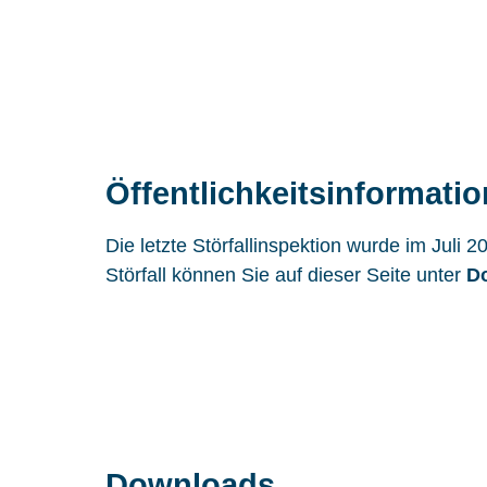
Öffentlichkeitsinformatio
Die letzte Störfallinspektion wurde im Jul
Störfall können Sie auf dieser Seite unter
D
Downloads