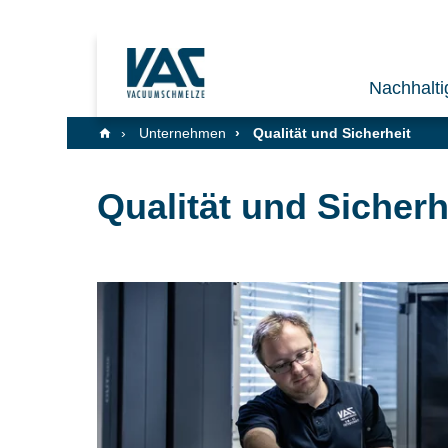
Nachhalti
Unternehmen
Qualität und Sicherheit
Qualität und Sicherh