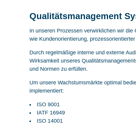
Qualitätsmanagement S
In unseren Prozessen verwirklichen wir d
wie Kundenorientierung, prozessorientierte
Durch regelmäßige interne und externe Audi
Wirksamkeit unseres Qualitätsmanagements
und Normen zu erfüllen.
Um unsere Wachstumsmärkte optimal bedie
implementiert:
ISO 9001
IATF 16949
ISO 14001