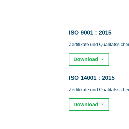
ISO 9001 : 2015
Zertifikate und Qualitätssich
Download
ISO 14001 : 2015
Zertifikate und Qualitätssich
Download