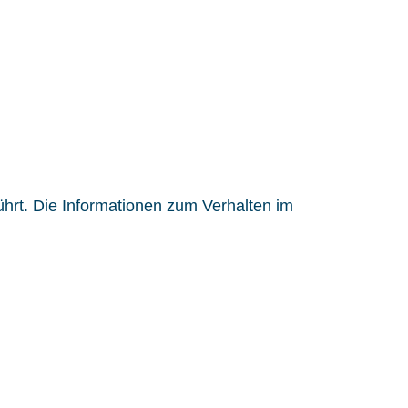
ührt. Die Informationen zum Verhalten im