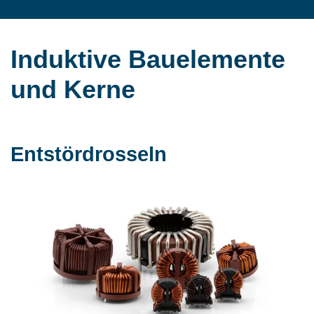
Induktive Bauelemente
und Kerne
Entstördrosseln