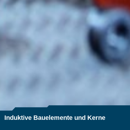
Induktive Bauelemente und Kerne