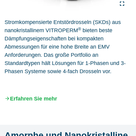
Stromkompensierte Entstördrosseln (SKDs) aus
®
nanokristallinem VITROPERM
bieten beste
Dämpfungseigenschaften bei kompakten
Abmessungen für eine hohe Breite an EMV
Anforderungen. Das große Portfolio an
Standardtypen hält Lösungen für 1-Phasen und 3-
Phasen Systeme sowie 4-fach Drosseln vor.
Erfahren Sie mehr
Amorphe und Nanokristalline