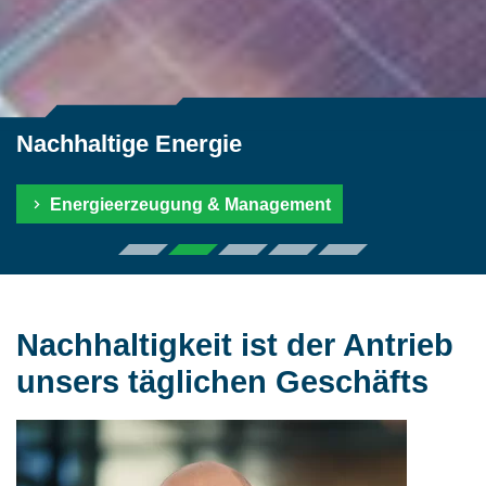
Nachhaltige Energie
Energieerzeugung & Management
Nachhaltigkeit ist der Antrieb
unsers täglichen Geschäfts