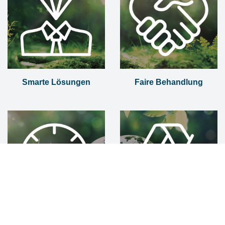
Smarte Lösungen
Faire Behandlung
Fortschrittliche