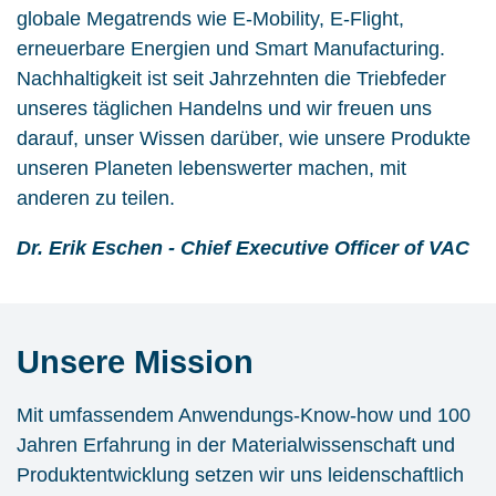
globale Megatrends wie E-Mobility, E-Flight,
erneuerbare Energien und Smart Manufacturing.
Nachhaltigkeit ist seit Jahrzehnten die Triebfeder
unseres täglichen Handelns und wir freuen uns
darauf, unser Wissen darüber, wie unsere Produkte
unseren Planeten lebenswerter machen, mit
anderen zu teilen.
Dr. Erik Eschen - Chief Executive Officer of VAC
Unsere Mission
Mit umfassendem Anwendungs-Know-how und 100
Jahren Erfahrung in der Materialwissenschaft und
Produktentwicklung setzen wir uns leidenschaftlich