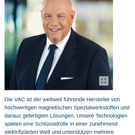
Die VAC ist der weltweit führende Hersteller von
hochwertigen magnetischen Spezialwerkstoffen und
daraus gefertigten Lösungen. Unsere Technologien
spielen eine Schlüsselrolle in einer zunehmend
elektrifizierten Welt und unterstützen mehrere