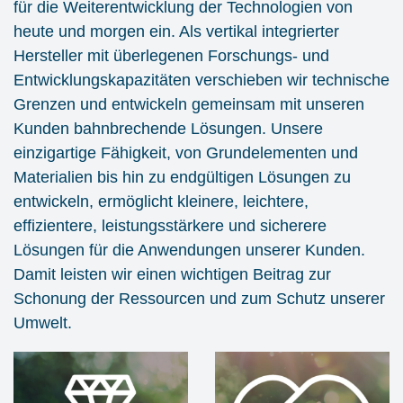
für die Weiterentwicklung der Technologien von
heute und morgen ein. Als vertikal integrierter
Hersteller mit überlegenen Forschungs- und
Entwicklungskapazitäten verschieben wir technische
Grenzen und entwickeln gemeinsam mit unseren
Kunden bahnbrechende Lösungen. Unsere
einzigartige Fähigkeit, von Grundelementen und
Materialien bis hin zu endgültigen Lösungen zu
entwickeln, ermöglicht kleinere, leichtere,
effizientere, leistungsstärkere und sicherere
Lösungen für die Anwendungen unserer Kunden.
Damit leisten wir einen wichtigen Beitrag zur
Schonung der Ressourcen und zum Schutz unserer
Umwelt.