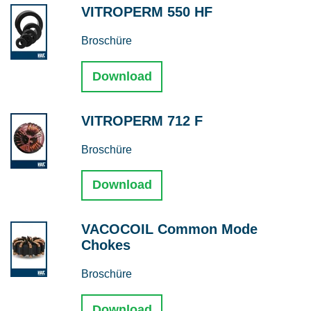
VITROPERM 550 HF
Broschüre
Download
VITROPERM 712 F
Broschüre
Download
VACOCOIL Common Mode
Chokes
Broschüre
Download