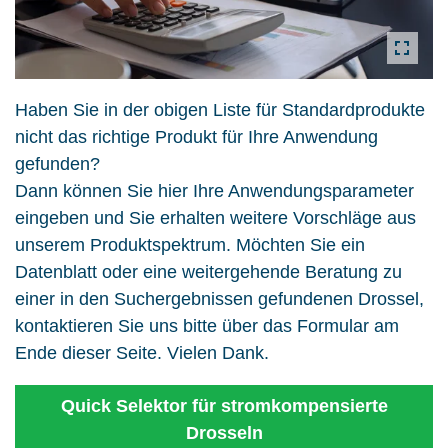
Haben Sie in der obigen Liste für Standardprodukte
nicht das richtige Produkt für Ihre Anwendung
gefunden?
Dann können Sie hier Ihre Anwendungsparameter
eingeben und Sie erhalten weitere Vorschläge aus
unserem Produktspektrum. Möchten Sie ein
Datenblatt oder eine weitergehende Beratung zu
einer in den Suchergebnissen gefundenen Drossel,
kontaktieren Sie uns bitte über das Formular am
Ende dieser Seite. Vielen Dank.
Quick Selektor für stromkompensierte
Drosseln