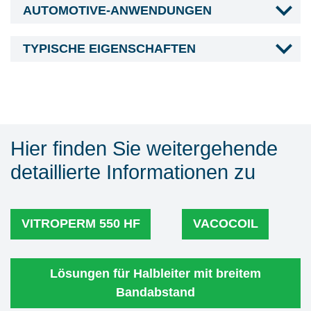
AUTOMOTIVE-ANWENDUNGEN
TYPISCHE EIGENSCHAFTEN
Hier finden Sie weitergehende
detaillierte Informationen zu
VITROPERM 550 HF
VACOCOIL
Lösungen für Halbleiter mit breitem
Bandabstand