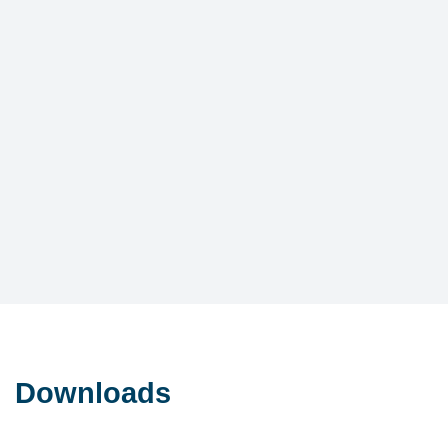
Downloads