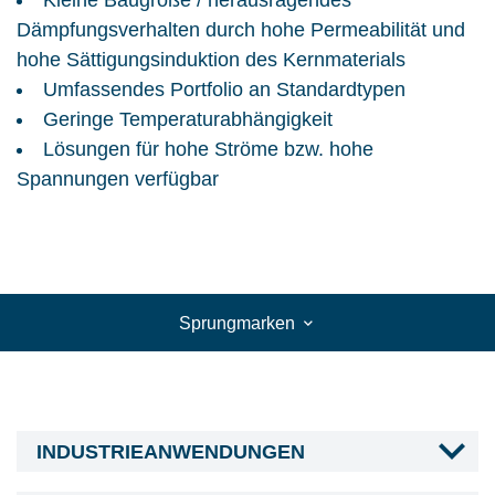
Kleine Baugröße / herausragendes
Dämpfungsverhalten durch hohe Permeabilität und
hohe Sättigungsinduktion des Kernmaterials
Umfassendes Portfolio an Standardtypen
Geringe Temperaturabhängigkeit
Lösungen für hohe Ströme bzw. hohe
Spannungen verfügbar
Sprungmarken
INDUSTRIEANWENDUNGEN