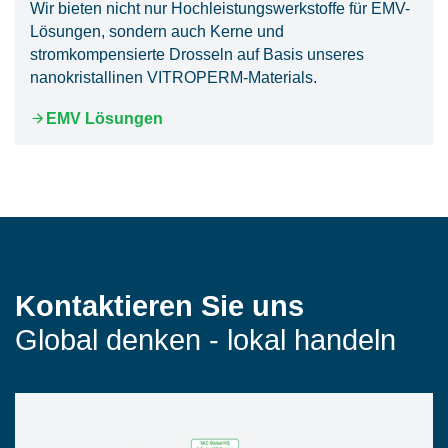
Wir bieten nicht nur Hochleistungswerkstoffe für EMV-
Lösungen, sondern auch Kerne und
stromkompensierte Drosseln auf Basis unseres
nanokristallinen VITROPERM-Materials.
EMV Lösungen
Kontaktieren Sie uns
Global denken - lokal handeln