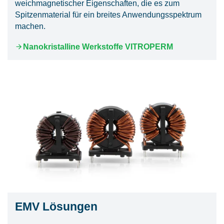
weichmagnetischer Eigenschaften, die es zum
Spitzenmaterial für ein breites Anwendungsspektrum
machen.
Nanokristalline Werkstoffe VITROPERM
EMV Lösungen