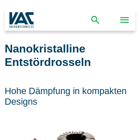
Nanokristalline
Entstördrosseln
Hohe Dämpfung in kompakten
Designs