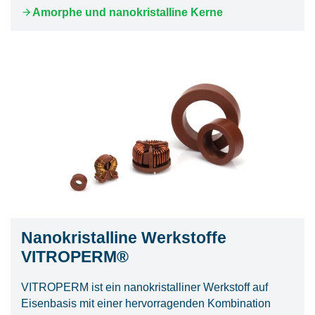
Amorphe und nanokristalline Kerne
Nanokristalline Werkstoffe
VITROPERM®
VITROPERM ist ein nanokristalliner Werkstoff auf
Eisenbasis mit einer hervorragenden Kombination