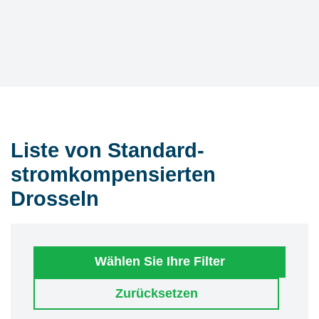
Liste von Standard-
stromkompensierten
Drosseln
Wählen Sie Ihre Filter
Zurücksetzen