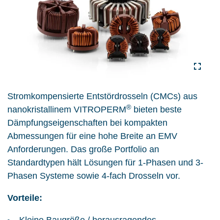
Stromkompensierte Entstördrosseln (CMCs) aus
®
nanokristallinem VITROPERM
bieten beste
Dämpfungseigenschaften bei kompakten
Abmessungen für eine hohe Breite an EMV
Anforderungen. Das große Portfolio an
Standardtypen hält Lösungen für 1-Phasen und 3-
Phasen Systeme sowie 4-fach Drosseln vor.
Vorteile: