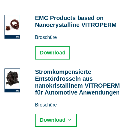
EMC Products based on
Nanocrystalline VITROPERM
Broschüre
Download
Stromkompensierte
Entstördrosseln aus
nanokristallinem VITROPERM
für Automotive Anwendungen
Broschüre
Download