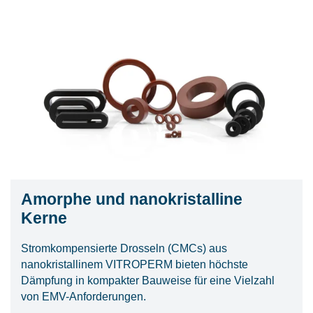
Amorphe und nanokristalline
Kerne
Stromkompensierte Drosseln (CMCs) aus
nanokristallinem VITROPERM bieten höchste
Dämpfung in kompakter Bauweise für eine Vielzahl
von EMV-Anforderungen.