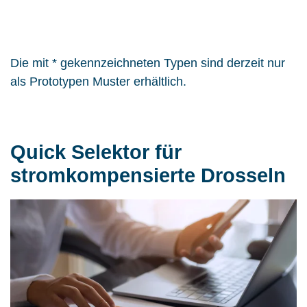
Die mit * gekennzeichneten Typen sind derzeit nur
als Prototypen Muster erhältlich.
Quick Selektor für
stromkompensierte Drosseln