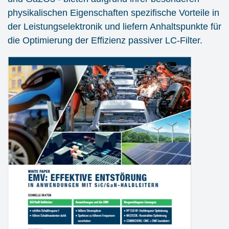
physikalischen Eigenschaften spezifische Vorteile in
der Leistungselektronik und liefern Anhaltspunkte für
die Optimierung der Effizienz passiver LC-Filter.