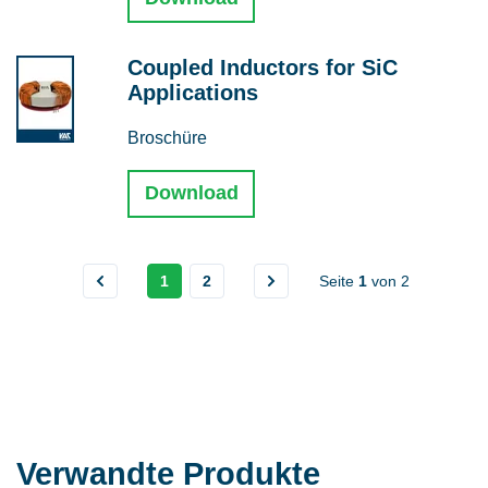
Coupled Inductors for SiC
Applications
Broschüre
Download
1
2
Seite
1
von
2
Verwandte Produkte